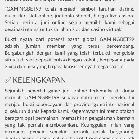
"GAMINGBET99 telah menjadi simbol taruhan daring,
mulai dari slot online, judi bola sbobet, hingga live casino.
Setiap pecinta judi online selalu memilih kami sebagai
destinasi utama untuk taruhan slot dan casino virtual."
Bukti nyata dari potensi pasar global GAMINGBET99
adalah jumlah member yang terus berkembang.
Bergabunglah dengan kami yang telah terbukti mengelola
situs judi slot deposit pulsa dengan kokoh, berpegang pada
3 visi dan misi yang terjaga konsistennya hingga saat ini.
✅ KELENGKAPAN
Sejumlah penerbit game judi online terkemuka di dunia
memilih GAMINGBET99 sebagai mitra resmi mereka. Ini
menjadi bukti kepercayaan dari provider game internasional
di seluruh dunia kepada kami. Kepercayaan ini menciptakan
beragam opsi permainan, memastikan pengalaman bermain
yang tak pernah membosankan. Keunggulan inilah yang
membuat pemain semakin tertarik untuk bergabung.
Jumlah anggota yang melimpah di platform game online judi