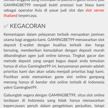
GAMINGBET99 menjadi bukti prestasi luar biasa kami
sebagai operator Asia di pasar judi slot dan
slot server
thailand
terpercaya.
✅ KEGACORAN
Kemantapan dalam pelayanan terbaik merupakan jaminan
utama bagi anggota kami. GAMINGBET99 menawarkan slot
deposit E-wallet dengan kualitas terbaik dan harga
bersaing, memberikan kemudahan dengan deposit murah
dibandingkan agen judi online lainnya. Tingkat gacor dan
metode deposit yang sangat bagus dapat anda temukan
hanya di situs Gamingbet99 ini, kenyamanan pemain adalah
prioritas kami dan akan selalu menjadi prioritas bagi kami.
Pastikan anda memainkan game slot online gampang
menang hanya di bandar slot online terbaik di indonesia
yakni Gamingbet99.
Gabunglah segera dengan GAMINGBET99, situs slot online
terdepan di Indonesia yang tidak hanya menawarkan
kepercayaan penuh dalam pengelolaan perjudian, tetapi