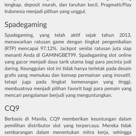
lengkap, deposit murah, dan taruhan kecil, PragmaticPlay
Indonesia menjadi pilihan yang unggul.
Spadegaming
Spadegaming, yang telah aktif sejak tahun 2013,
menawarkan ratusan game dengan tingkat pengembalian
(RTP) mencapai 97.12%. Jackpot senilai ratusan juta siap
menanti Anda di GAMINGBET99. Spadegaming slot online
yang gacor menjadi daya tarik utama bagi para pecinta judi
daring. Keunggulan slot ini tidak hanya terletak pada desain
grafis yang memukau dan konsep permainan yang inovatif,
tetapi juga pada tingkat kemenangan yang tinggi,
membuatnya menjadi pilihan favorit bagi para pemain yang
mencari pengalaman berjudi yang menguntungkan.
CQ9
Berbasis di Manila, CQ9 memberikan keuntungan dalam
pemilihan distributor slot yang terpercaya. Mereka tidak
sembarangan dalam menentukan mitra kerja, sehingga