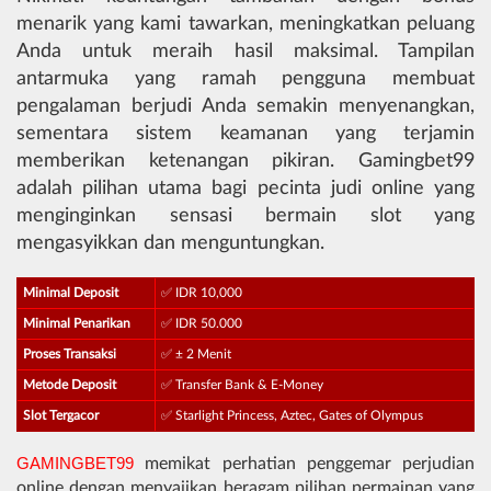
menarik yang kami tawarkan, meningkatkan peluang
Anda untuk meraih hasil maksimal. Tampilan
antarmuka yang ramah pengguna membuat
pengalaman berjudi Anda semakin menyenangkan,
sementara sistem keamanan yang terjamin
memberikan ketenangan pikiran. Gamingbet99
adalah pilihan utama bagi pecinta judi online yang
menginginkan sensasi bermain slot yang
mengasyikkan dan menguntungkan.
Minimal Deposit
✅ IDR 10,000
Minimal Penarikan
✅ IDR 50.000
Proses Transaksi
✅ ± 2 Menit
Metode Deposit
✅ Transfer Bank & E-Money
Slot Tergacor
✅ Starlight Princess, Aztec, Gates of Olympus
GAMINGBET99
memikat perhatian penggemar perjudian
online dengan menyajikan beragam pilihan permainan yang