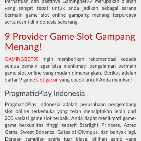
Perhatikan dan pastinya Gamingbet99 merupakan pilihan
yang sangat tepat untuk anda jadikan sebagai sarana
bermain game slot online gampang menang terpercaya
serta resmi di indonesia sekarang.
9 Provider Game Slot Gampang
Menang!
GAMINGBET99
ingin memberikan rekomendasi kepada
semua pemain agar bisa menikmati pengalaman bermain
game slot online yang mudah dimenangkan. Berikut adalah
daftar 9 game
slot gacor
yang cocok untuk Anda mainkan:
PragmaticPlay Indonesia
PragmaticPlay Indonesia adalah perusahaan pengembang
slot online terkemuka yang telah menciptakan lebih dari
200 variasi game slot terbaik. Anda dapat menikmati game-
game berkualitas tinggi seperti Starlight Princess, Aztec
Gems, Sweet Bonanza, Gates of Olympus, dan banyak lagi.
Dengan tampilan grafis luar biasa, pilihan game yang