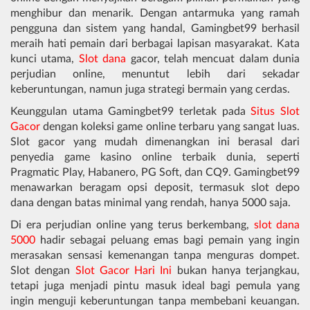
menghibur dan menarik. Dengan antarmuka yang ramah
pengguna dan sistem yang handal, Gamingbet99 berhasil
meraih hati pemain dari berbagai lapisan masyarakat. Kata
kunci utama,
Slot dana
gacor, telah mencuat dalam dunia
perjudian online, menuntut lebih dari sekadar
keberuntungan, namun juga strategi bermain yang cerdas.
Keunggulan utama Gamingbet99 terletak pada
Situs Slot
Gacor
dengan koleksi game online terbaru yang sangat luas.
Slot gacor yang mudah dimenangkan ini berasal dari
penyedia game kasino online terbaik dunia, seperti
Pragmatic Play, Habanero, PG Soft, dan CQ9. Gamingbet99
menawarkan beragam opsi deposit, termasuk slot depo
dana dengan batas minimal yang rendah, hanya 5000 saja.
Di era perjudian online yang terus berkembang,
slot dana
5000
hadir sebagai peluang emas bagi pemain yang ingin
merasakan sensasi kemenangan tanpa menguras dompet.
Slot dengan
Slot Gacor Hari Ini
bukan hanya terjangkau,
tetapi juga menjadi pintu masuk ideal bagi pemula yang
ingin menguji keberuntungan tanpa membebani keuangan.