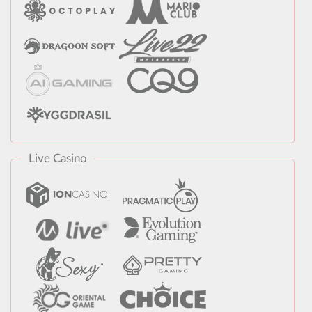
Live Casino