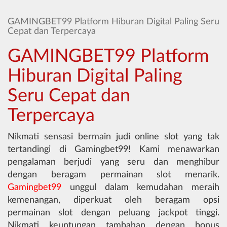
GAMINGBET99 Platform Hiburan Digital Paling Seru
Cepat dan Terpercaya
GAMINGBET99 Platform
Hiburan Digital Paling
Seru Cepat dan
Terpercaya
Nikmati sensasi bermain judi online slot yang tak
tertandingi di Gamingbet99! Kami menawarkan
pengalaman berjudi yang seru dan menghibur
dengan beragam permainan slot menarik.
Gamingbet99
unggul dalam kemudahan meraih
kemenangan, diperkuat oleh beragam opsi
permainan slot dengan peluang jackpot tinggi.
Nikmati keuntungan tambahan dengan bonus