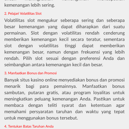
kemenangan lebih sering.
Pelajari Volatilitas Slot
Volatilitas slot mengukur seberapa sering dan seberapa
besar kemenangan yang dapat diharapkan dari suatu
permainan. Slot dengan volatilitas rendah cenderung
memberikan kemenangan kecil secara teratur, sementara
slot dengan volatilitas tinggi dapat memberikan
kemenangan besar, namun dengan frekuensi yang lebih
rendah. Pilih slot sesuai dengan preferensi Anda dan
seimbangkan antara kemenangan kecil dan besar.
Manfaatkan Bonus dan Promosi
Banyak situs kasino online menyediakan bonus dan promosi
menarik bagi para pemainnya. Manfaatkan bonus
sambutan, putaran gratis, atau program loyalitas untuk
meningkatkan peluang kemenangan Anda. Pastikan untuk
membaca dengan teliti syarat dan ketentuan agar
memahami persyaratan taruhan dan waktu yang tepat
untuk menggunakan bonus tersebut.
Tentukan Batas Taruhan Anda