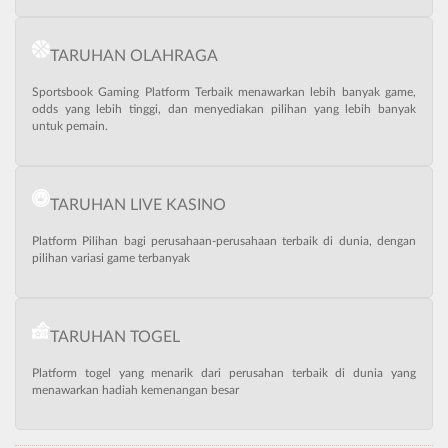
TARUHAN OLAHRAGA
Sportsbook Gaming Platform Terbaik menawarkan lebih banyak game,
odds yang lebih tinggi, dan menyediakan pilihan yang lebih banyak
untuk pemain.
TARUHAN LIVE KASINO
Platform Pilihan bagi perusahaan-perusahaan terbaik di dunia, dengan
pilihan variasi game terbanyak
TARUHAN TOGEL
Platform togel yang menarik dari perusahan terbaik di dunia yang
menawarkan hadiah kemenangan besar