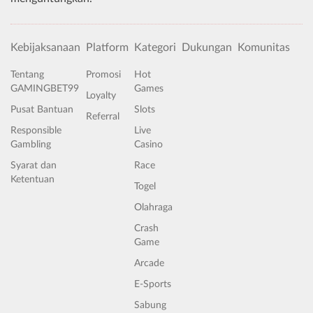
Kebijaksanaan
Platform
Kategori
Dukungan
Komunitas
Tentang
Promosi
Hot
GAMINGBET99
Games
Loyalty
Pusat Bantuan
Slots
Referral
Responsible
Live
Gambling
Casino
Syarat dan
Race
Ketentuan
Togel
Olahraga
Crash
Game
Arcade
E-Sports
Sabung