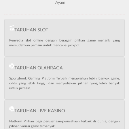
Ayam
TARUHAN SLOT
Penyedia slot online dengan beragam pilihan game menarik yang
memudahkan pemain untuk mencapai jackpot
TARUHAN OLAHRAGA
Sportsbook Gaming Platform Terbaik menawarkan lebih banyak game,
odds yang lebih tinggi, dan menyediakan pilihan yang lebih banyak
untuk pemain.
TARUHAN LIVE KASINO
Platform Pilihan bagi perusahaan-perusahaan terbaik di dunia, dengan
pilihan variasi game terbanyak