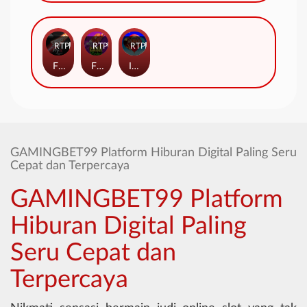
RTP
98%
RTP
80%
RTP
86%
FlyX
FlyX Cash Turbo
Incredible Balloon Machine
GAMINGBET99 Platform Hiburan Digital Paling Seru
Cepat dan Terpercaya
GAMINGBET99 Platform
Hiburan Digital Paling
Seru Cepat dan
Terpercaya