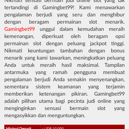
Nikmati sensasi bermain judi online slot yang tak
tertandingi di Gamingbet99! Kami menawarkan
pengalaman berjudi yang seru dan menghibur
dengan beragam permainan slot menarik.
Gamingbet99
unggul dalam kemudahan meraih
kemenangan, diperkuat oleh beragam opsi
permainan slot dengan peluang jackpot tinggi.
Nikmati keuntungan tambahan dengan bonus
menarik yang kami tawarkan, meningkatkan peluang
Anda untuk meraih hasil maksimal. Tampilan
antarmuka yang ramah pengguna membuat
pengalaman berjudi Anda semakin menyenangkan,
sementara sistem keamanan yang terjamin
memberikan ketenangan pikiran. Gamingbet99
adalah pilihan utama bagi pecinta judi online yang
menginginkan sensasi bermain slot yang
mengasyikkan dan menguntungkan.
Minimal Deposit
✅ IDR 10,000