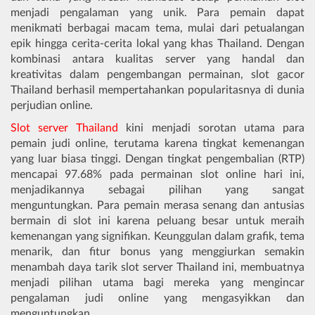
menjadi pengalaman yang unik. Para pemain dapat
menikmati berbagai macam tema, mulai dari petualangan
epik hingga cerita-cerita lokal yang khas Thailand. Dengan
kombinasi antara kualitas server yang handal dan
kreativitas dalam pengembangan permainan, slot gacor
Thailand berhasil mempertahankan popularitasnya di dunia
perjudian online.
Slot server Thailand
kini menjadi sorotan utama para
pemain judi online, terutama karena tingkat kemenangan
yang luar biasa tinggi. Dengan tingkat pengembalian (RTP)
mencapai 97.68% pada permainan slot online hari ini,
menjadikannya sebagai pilihan yang sangat
menguntungkan. Para pemain merasa senang dan antusias
bermain di slot ini karena peluang besar untuk meraih
kemenangan yang signifikan. Keunggulan dalam grafik, tema
menarik, dan fitur bonus yang menggiurkan semakin
menambah daya tarik slot server Thailand ini, membuatnya
menjadi pilihan utama bagi mereka yang mengincar
pengalaman judi online yang mengasyikkan dan
menguntungkan.