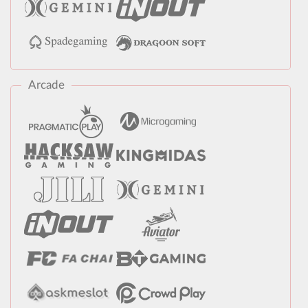
Arcade