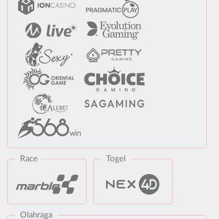
Race
Togel
Olahraga