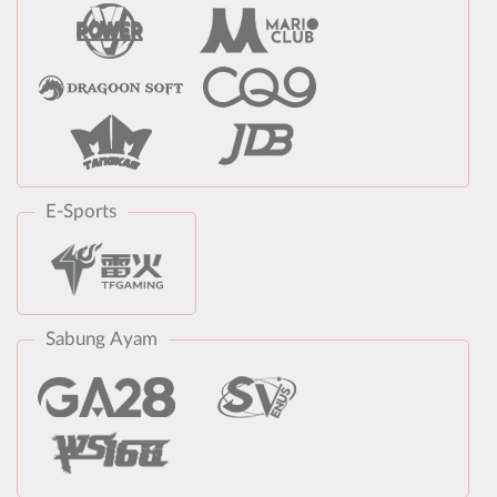
E-Sports
Sabung Ayam