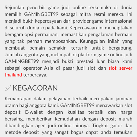
Sejumlah penerbit game judi online terkemuka di dunia
memilih GAMINGBET99 sebagai mitra resmi mereka. Ini
menjadi bukti kepercayaan dari provider game internasional
di seluruh dunia kepada kami. Kepercayaan ini menciptakan
beragam opsi permainan, memastikan pengalaman bermain
yang tak pernah membosankan. Keunggulan inilah yang
membuat pemain semakin tertarik untuk bergabung.
Jumlah anggota yang melimpah di platform game online judi
GAMINGBET99 menjadi bukti prestasi luar biasa kami
sebagai operator Asia di pasar judi slot dan
slot server
thailand
terpercaya.
✅ KEGACORAN
Kemantapan dalam pelayanan terbaik merupakan jaminan
utama bagi anggota kami. GAMINGBET99 menawarkan slot
deposit E-wallet dengan kualitas terbaik dan harga
bersaing, memberikan kemudahan dengan deposit murah
dibandingkan agen judi online lainnya. Tingkat gacor dan
metode deposit yang sangat bagus dapat anda temukan