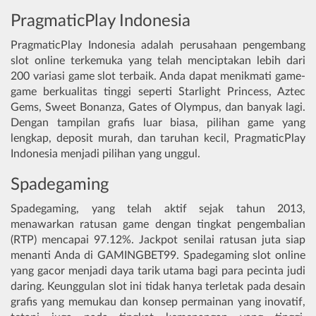
PragmaticPlay Indonesia
PragmaticPlay Indonesia adalah perusahaan pengembang
slot online terkemuka yang telah menciptakan lebih dari
200 variasi game slot terbaik. Anda dapat menikmati game-
game berkualitas tinggi seperti Starlight Princess, Aztec
Gems, Sweet Bonanza, Gates of Olympus, dan banyak lagi.
Dengan tampilan grafis luar biasa, pilihan game yang
lengkap, deposit murah, dan taruhan kecil, PragmaticPlay
Indonesia menjadi pilihan yang unggul.
Spadegaming
Spadegaming, yang telah aktif sejak tahun 2013,
menawarkan ratusan game dengan tingkat pengembalian
(RTP) mencapai 97.12%. Jackpot senilai ratusan juta siap
menanti Anda di GAMINGBET99. Spadegaming slot online
yang gacor menjadi daya tarik utama bagi para pecinta judi
daring. Keunggulan slot ini tidak hanya terletak pada desain
grafis yang memukau dan konsep permainan yang inovatif,